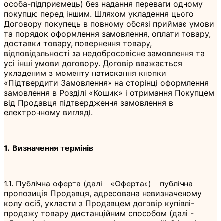
особа-підприємець) без надання переваги одному
покупцю перед іншим. Шляхом укладення цього
Договору покупець в повному обсязі приймає умови
та порядок оформлення замовлення, оплати товару,
доставки товару, повернення товару,
відповідальності за недобросовісне замовлення та
усі інші умови договору. Договір вважається
укладеним з моменту натискання кнопки
«Підтвердити Замовлення» на сторінці оформлення
замовлення в Розділі «Кошик» і отримання Покупцем
від Продавця підтвердження замовлення в
електронному вигляді.
1.
Визначення термінів
1.1. Публічна оферта (далі - «Оферта») - публічна
пропозиція Продавця, адресована невизначеному
колу осіб, укласти з Продавцем договір купівлі-
продажу товару дистанційним способом (далі -