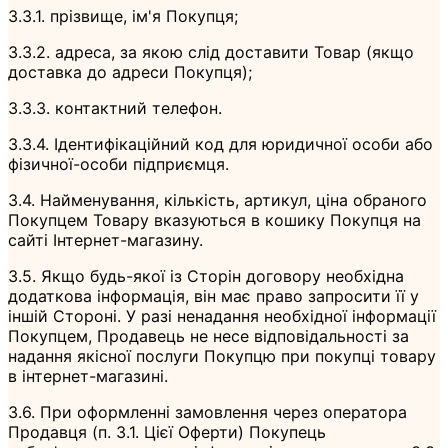
3.3.1. прізвище, ім'я Покупця;
3.3.2. адреса, за якою слід доставити Товар (якщо
доставка до адреси Покупця);
3.3.3. контактний телефон.
3.3.4. Ідентифікаційний код для юридичної особи або
фізичної-особи підприємця.
3.4. Найменування, кількість, артикул, ціна обраного
Покупцем Товару вказуються в кошику Покупця на
сайті Інтернет-магазину.
3.5. Якщо будь-якої із Сторін договору необхідна
додаткова інформація, він має право запросити її у
іншій Стороні. У разі ненадання необхідної інформації
Покупцем, Продавець не несе відповідальності за
надання якісної послуги Покупцю при покупці товару
в інтернет-магазині.
3.6. При оформленні замовлення через оператора
Продавця (п. 3.1. Цієї Оферти) Покупець