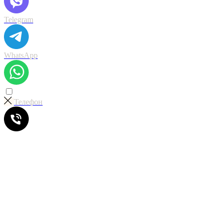
Telegram
WhatsApp
Телефон