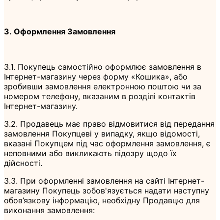
3. Оформлення Замовлення
3.1. Покупець самостійно оформлює замовлення в
Інтернет-магазину через форму «Кошика», або
зробивши замовлення електронною поштою чи за
номером телефону, вказаним в розділі контактів
Інтернет-магазину.
3.2. Продавець має право відмовитися від передання
замовлення Покупцеві у випадку, якщо відомості,
вказані Покупцем під час оформлення замовлення, є
неповними або викликають підозру щодо їх
дійсності.
3.3. При оформленні замовлення на сайті Інтернет-
магазину Покупець зобов'язується надати наступну
обов’язкову інформацію, необхідну Продавцю для
виконання замовлення: