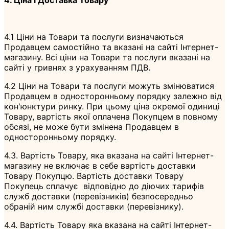
4.1 Ціни на Товари та послуги визначаються
Продавцем самостійно та вказані на сайті Інтернет-
магазину. Всі ціни на Товари та послуги вказані на
сайті у гривнях з урахуванням ПДВ.
4.2 Ціни на Товари та послуги можуть змінюватися
Продавцем в односторонньому порядку залежно від
кон'юнктури ринку. При цьому ціна окремої одиниці
Товару, вартість якої оплачена Покупцем в повному
обсязі, не може бути змінена Продавцем в
односторонньому порядку.
4.3. Вартість Товару, яка вказана на сайті Інтернет-
магазину не включає в себе вартість доставки
Товару Покупцю. Вартість доставки Товару
Покупець сплачує відповідно до діючих тарифів
служб доставки (перевізників) безпосередньо
обраній ним службі доставки (перевізнику).
4.4. Вартість Товару яка вказана на сайті Інтернет-