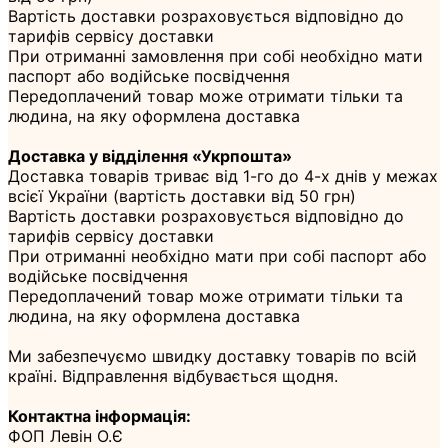
Вартість доставки розраховується відповідно до
тарифів сервісу доставки
При отриманні замовлення при собі необхідно мати
паспорт або водійське посвідчення
Передоплачений товар може отримати тільки та
людина, на яку оформлена доставка
Доставка у відділення «Укрпошта»
Доставка товарів триває від 1-го до 4-х днів у межах
всієї України (вартість доставки від 50 грн)
Вартість доставки розраховується відповідно до
тарифів сервісу доставки
При отриманні необхідно мати при собі паспорт або
водійське посвідчення
Передоплачений товар може отримати тільки та
людина, на яку оформлена доставка
Ми забезпечуємо швидку доставку товарів по всій
країні. Відправлення відбувається щодня.
Контактна інформація:
ФОП Левін О.Є