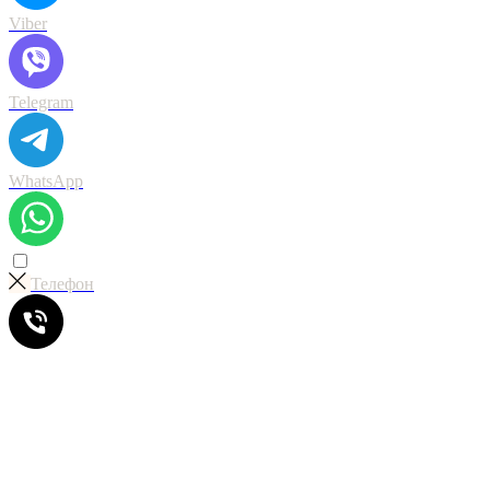
Viber
Telegram
WhatsApp
Телефон