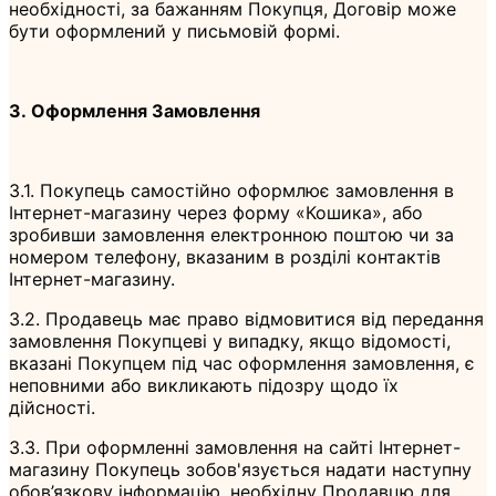
необхідності, за бажанням Покупця, Договір може
бути оформлений у письмовій формі.
3. Оформлення Замовлення
3.1. Покупець самостійно оформлює замовлення в
Інтернет-магазину через форму «Кошика», або
зробивши замовлення електронною поштою чи за
номером телефону, вказаним в розділі контактів
Інтернет-магазину.
3.2. Продавець має право відмовитися від передання
замовлення Покупцеві у випадку, якщо відомості,
вказані Покупцем під час оформлення замовлення, є
неповними або викликають підозру щодо їх
дійсності.
3.3. При оформленні замовлення на сайті Інтернет-
магазину Покупець зобов'язується надати наступну
обов’язкову інформацію, необхідну Продавцю для