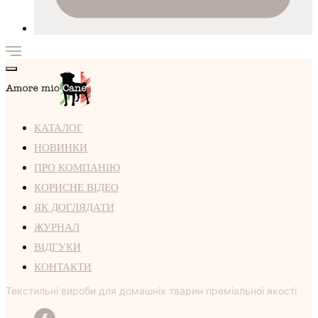
КАТАЛОГ
НОВИНКИ
ПРО КОМПАНІЮ
КОРИСНЕ ВІДЕО
ЯК ДОГЛЯДАТИ
ЖУРНАЛ
ВІДГУКИ
КОНТАКТИ
Текстильні вироби для домашніх тварин преміальної якості