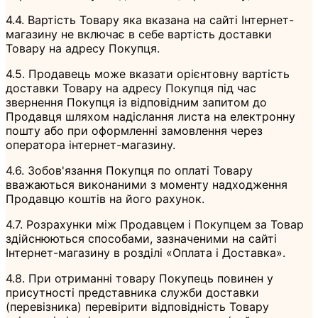
4.4. Вартість Товару яка вказана на сайті Інтернет-
магазину не включає в себе вартість доставки
Товару на адресу Покупця.
4.5. Продавець може вказати орієнтовну вартість
доставки Товару на адресу Покупця під час
звернення Покупця із відповідним запитом до
Продавця шляхом надіслання листа на електронну
пошту або при оформленні замовлення через
оператора інтернет-магазину.
4.6. Зобов'язання Покупця по оплаті Товару
вважаються виконаними з моменту надходження
Продавцю коштів на його рахунок.
4.7. Розрахунки між Продавцем і Покупцем за Товар
здійснюються способами, зазначеними на сайті
Інтернет-магазину в розділі «Оплата і Доставка».
4.8. При отриманні товару Покупець повинен у
присутності представника служби доставки
(перевізника) перевірити відповідність Товару