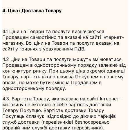
4. Ціна і Доставка Товару
4.1 Ціни на Товари та послуги визначаються
Продавцем самостійно та вказані на сайті Інтернет-
магазину. Всі ціни на Товари та послуги вказані на
сайті у гривнях з урахуванням ПДВ.
4.2 Ціни на Товари та послуги можуть змінюватися
Продавцем в односторонньому порядку залежно від
кон'юнктури ринку. При цьому ціна окремої одиниці
Товару, вартість якої оплачена Покупцем в повному
обсязі, не може бути змінена Продавцем в
односторонньому порядку.
4.3. Вартість Товару, яка вказана на сайті Інтернет-
магазину не включає в себе вартість доставки
Товару Покупцю. Вартість доставки Товару
Покупець сплачує відповідно до діючих тарифів
служб доставки (перевізників) безпосередньо
обраній ним службі доставки (перевізнику).