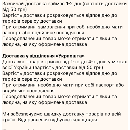
Зазвичай доставка займає 1-2 дні (вартість доставки
від 50 грн)
Вартість доставки розраховується відповідно до
тарифів сервісу доставки
При отриманні замовлення при собі необхідно мати
паспорт або водійське посвідчення
Передоплачений товар може отримати тільки та
людина, на яку оформлена доставка
Доставка у відділення «Укрпошта»
Доставка товарів триває від 1-го до 4-х днів у межах
всієї України (вартість доставки від 50 грн)
Вартість доставки розраховується відповідно до
тарифів сервісу доставки
При отриманні необхідно мати при собі паспорт або
водійське посвідчення
Передоплачений товар може отримати тільки та
людина, на яку оформлена доставка
Ми забезпечуємо швидку доставку товарів по всій
країні. Відправлення відбувається щодня.