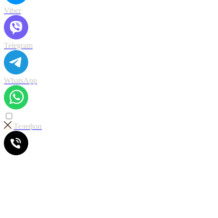
Viber
Telegram
WhatsApp
Телефон