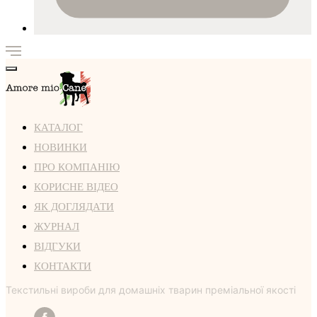
КАТАЛОГ
НОВИНКИ
ПРО КОМПАНІЮ
КОРИСНЕ ВІДЕО
ЯК ДОГЛЯДАТИ
ЖУРНАЛ
ВІДГУКИ
КОНТАКТИ
Текстильні вироби для домашніх тварин преміальної якості