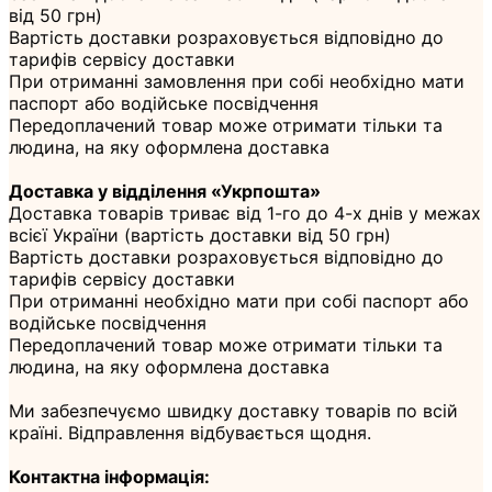
від 50 грн)
Вартість доставки розраховується відповідно до
тарифів сервісу доставки
При отриманні замовлення при собі необхідно мати
паспорт або водійське посвідчення
Передоплачений товар може отримати тільки та
людина, на яку оформлена доставка
Доставка у відділення «Укрпошта»
Доставка товарів триває від 1-го до 4-х днів у межах
всієї України (вартість доставки від 50 грн)
Вартість доставки розраховується відповідно до
тарифів сервісу доставки
При отриманні необхідно мати при собі паспорт або
водійське посвідчення
Передоплачений товар може отримати тільки та
людина, на яку оформлена доставка
Ми забезпечуємо швидку доставку товарів по всій
країні. Відправлення відбувається щодня.
Контактна інформація: