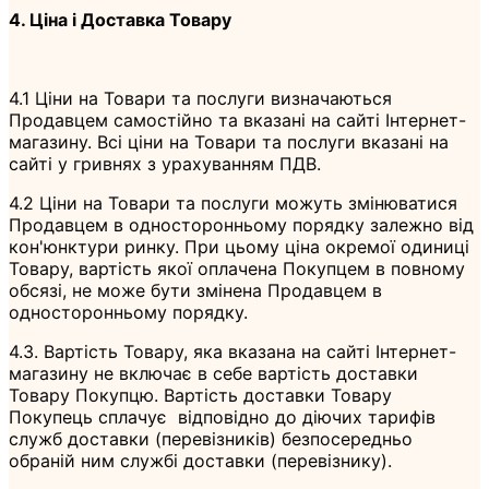
4. Ціна і Доставка Товару
4.1 Ціни на Товари та послуги визначаються
Продавцем самостійно та вказані на сайті Інтернет-
магазину. Всі ціни на Товари та послуги вказані на
сайті у гривнях з урахуванням ПДВ.
4.2 Ціни на Товари та послуги можуть змінюватися
Продавцем в односторонньому порядку залежно від
кон'юнктури ринку. При цьому ціна окремої одиниці
Товару, вартість якої оплачена Покупцем в повному
обсязі, не може бути змінена Продавцем в
односторонньому порядку.
4.3. Вартість Товару, яка вказана на сайті Інтернет-
магазину не включає в себе вартість доставки
Товару Покупцю. Вартість доставки Товару
Покупець сплачує відповідно до діючих тарифів
служб доставки (перевізників) безпосередньо
обраній ним службі доставки (перевізнику).