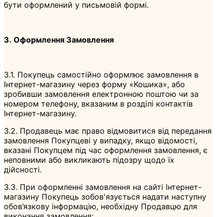
бути оформлений у письмовій формі.
3. Оформлення Замовлення
3.1. Покупець самостійно оформлює замовлення в
Інтернет-магазину через форму «Кошика», або
зробивши замовлення електронною поштою чи за
номером телефону, вказаним в розділі контактів
Інтернет-магазину.
3.2. Продавець має право відмовитися від передання
замовлення Покупцеві у випадку, якщо відомості,
вказані Покупцем під час оформлення замовлення, є
неповними або викликають підозру щодо їх
дійсності.
3.3. При оформленні замовлення на сайті Інтернет-
магазину Покупець зобов'язується надати наступну
обов’язкову інформацію, необхідну Продавцю для
виконання замовлення: