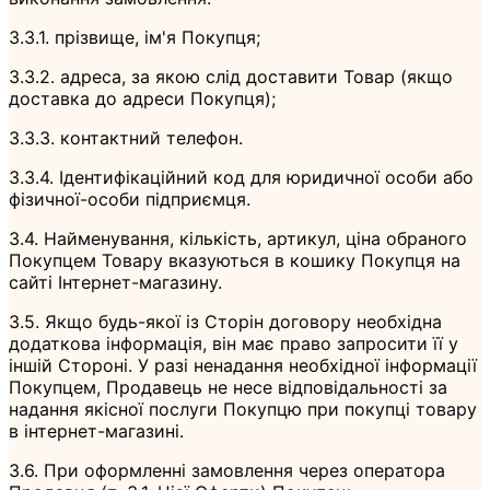
3.3.1. прізвище, ім'я Покупця;
3.3.2. адреса, за якою слід доставити Товар (якщо
доставка до адреси Покупця);
3.3.3. контактний телефон.
3.3.4. Ідентифікаційний код для юридичної особи або
фізичної-особи підприємця.
3.4. Найменування, кількість, артикул, ціна обраного
Покупцем Товару вказуються в кошику Покупця на
сайті Інтернет-магазину.
3.5. Якщо будь-якої із Сторін договору необхідна
додаткова інформація, він має право запросити її у
іншій Стороні. У разі ненадання необхідної інформації
Покупцем, Продавець не несе відповідальності за
надання якісної послуги Покупцю при покупці товару
в інтернет-магазині.
3.6. При оформленні замовлення через оператора