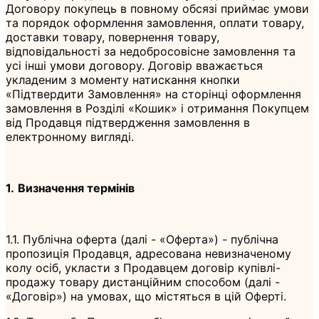
Договору покупець в повному обсязі приймає умови
та порядок оформлення замовлення, оплати товару,
доставки товару, повернення товару,
відповідальності за недобросовісне замовлення та
усі інші умови договору. Договір вважається
укладеним з моменту натискання кнопки
«Підтвердити Замовлення» на сторінці оформлення
замовлення в Розділі «Кошик» і отримання Покупцем
від Продавця підтвердження замовлення в
електронному вигляді.
1.
Визначення термінів
1.1. Публічна оферта (далі - «Оферта») - публічна
пропозиція Продавця, адресована невизначеному
колу осіб, укласти з Продавцем договір купівлі-
продажу товару дистанційним способом (далі -
«Договір») на умовах, що містяться в цій Оферті.