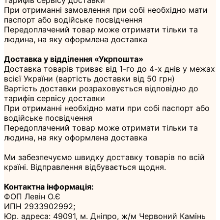
При отриманні замовлення при собі необхідно мати
паспорт або водійське посвідчення
Передоплачений товар може отримати тільки та
людина, на яку оформлена доставка
Доставка у відділення «Укрпошта»
Доставка товарів триває від 1-го до 4-х днів у межах
всієї України (вартість доставки від 50 грн)
Вартість доставки розраховується відповідно до
тарифів сервісу доставки
При отриманні необхідно мати при собі паспорт або
водійське посвідчення
Передоплачений товар може отримати тільки та
людина, на яку оформлена доставка
Ми забезпечуємо швидку доставку товарів по всій
країні. Відправлення відбувається щодня.
Контактна інформація:
ФОП Левін О.Є
ИПН 2933902992;
Юр. адреса: 49091, м. Дніпро, ж/м Червоний Камінь