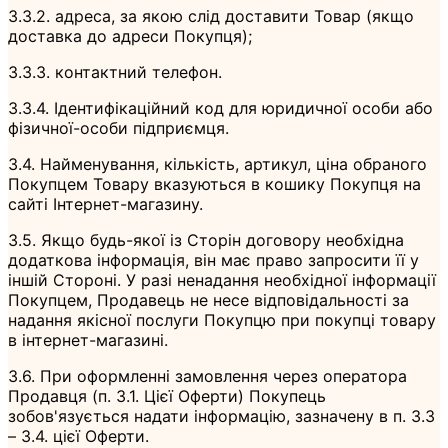
3.3.2. адреса, за якою слід доставити Товар (якщо
доставка до адреси Покупця);
3.3.3. контактний телефон.
3.3.4. Ідентифікаційний код для юридичної особи або
фізичної-особи підприємця.
3.4. Найменування, кількість, артикул, ціна обраного
Покупцем Товару вказуються в кошику Покупця на
сайті Інтернет-магазину.
3.5. Якщо будь-якої із Сторін договору необхідна
додаткова інформація, він має право запросити її у
іншій Стороні. У разі ненадання необхідної інформації
Покупцем, Продавець не несе відповідальності за
надання якісної послуги Покупцю при покупці товару
в інтернет-магазині.
3.6. При оформленні замовлення через оператора
Продавця (п. 3.1. Цієї Оферти) Покупець
зобов'язується надати інформацію, зазначену в п. 3.3
– 3.4. цієї Оферти.