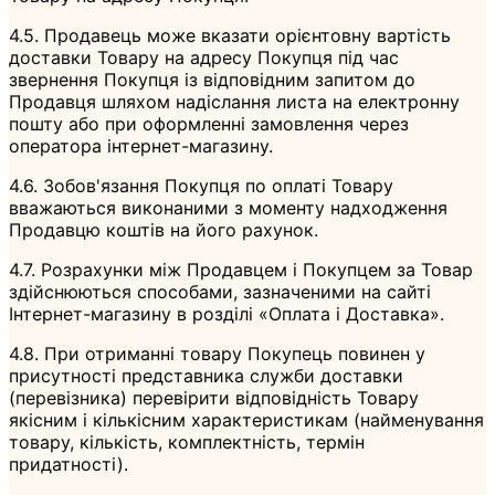
4.5. Продавець може вказати орієнтовну вартість
доставки Товару на адресу Покупця під час
звернення Покупця із відповідним запитом до
Продавця шляхом надіслання листа на електронну
пошту або при оформленні замовлення через
оператора інтернет-магазину.
4.6. Зобов'язання Покупця по оплаті Товару
вважаються виконаними з моменту надходження
Продавцю коштів на його рахунок.
4.7. Розрахунки між Продавцем і Покупцем за Товар
здійснюються способами, зазначеними на сайті
Інтернет-магазину в розділі «Оплата і Доставка».
4.8. При отриманні товару Покупець повинен у
присутності представника служби доставки
(перевізника) перевірити відповідність Товару
якісним і кількісним характеристикам (найменування
товару, кількість, комплектність, термін
придатності).