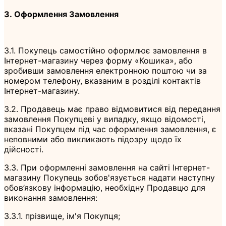
3. Оформлення Замовлення
3.1. Покупець самостійно оформлює замовлення в
Інтернет-магазину через форму «Кошика», або
зробивши замовлення електронною поштою чи за
номером телефону, вказаним в розділі контактів
Інтернет-магазину.
3.2. Продавець має право відмовитися від передання
замовлення Покупцеві у випадку, якщо відомості,
вказані Покупцем під час оформлення замовлення, є
неповними або викликають підозру щодо їх
дійсності.
3.3. При оформленні замовлення на сайті Інтернет-
магазину Покупець зобов'язується надати наступну
обов’язкову інформацію, необхідну Продавцю для
виконання замовлення:
3.3.1. прізвище, ім'я Покупця;