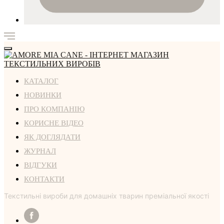
КАТАЛОГ
НОВИНКИ
ПРО КОМПАНІЮ
КОРИСНЕ ВІДЕО
ЯК ДОГЛЯДАТИ
ЖУРНАЛ
ВІДГУКИ
КОНТАКТИ
Текстильні вироби для домашніх тварин преміальної якості