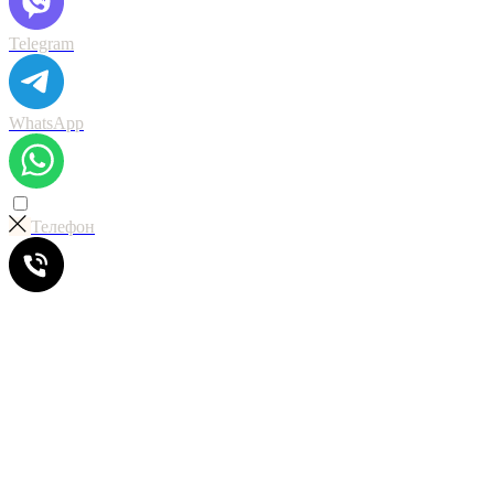
Telegram
WhatsApp
Телефон