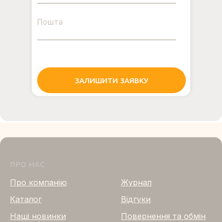
Пошта
ЗАЛИШИТИ ЗАЯВКУ
ПРО НАС
ПРО НАС
Про компанію
Журнал
Каталог
Відгуки
Нашi новинки
Повернення та обмін