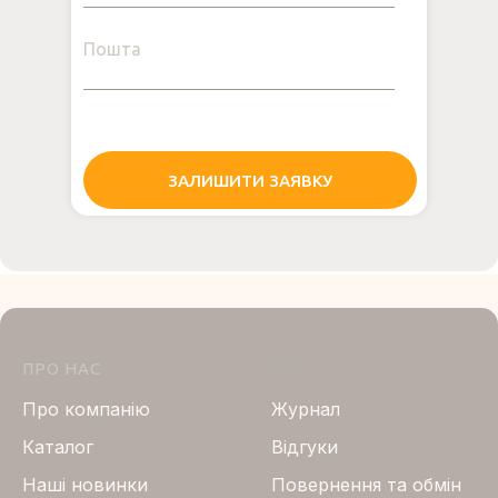
Пошта
ЗАЛИШИТИ ЗАЯВКУ
ПРО НАС
ПРО НАС
Про компанію
Журнал
Каталог
Відгуки
Нашi новинки
Повернення та обмін