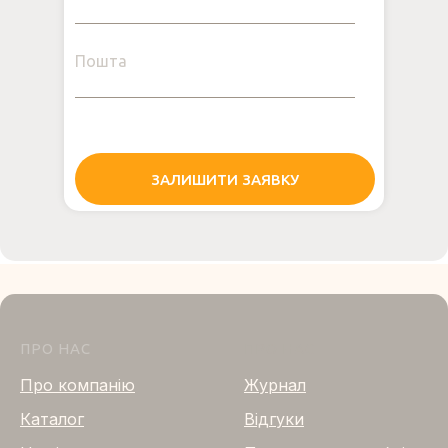
Пошта
ЗАЛИШИТИ ЗАЯВКУ
ПРО НАС
ПРО НАС
Про компанію
Журнал
Каталог
Відгуки