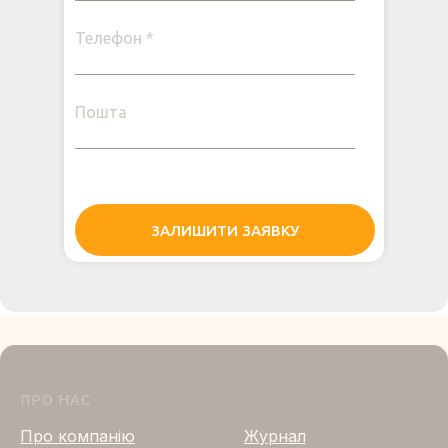
Телефон *
Пошта
ЗАЛИШИТИ ЗАЯВКУ
ПРО НАС
ПРО НАС
Про компанію
Журнал