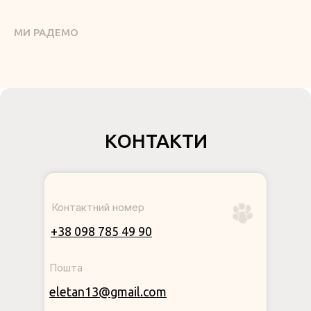
МИ РАДЕМО
КОНТАКТИ
Контактний номер
+38 098 785 49 90
Пошта
eletan13@gmail.com