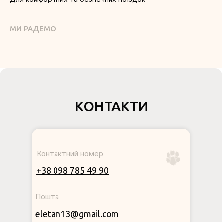
МИ РАДЕМО
КОНТАКТИ
Контактний номер
+38 098 785 49 90
Пошта
eletan13@gmail.com