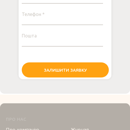
Телефон *
Пошта
ЗАЛИШИТИ ЗАЯВКУ
ПРО НАС
ПРО НАС
Про компанію
Журнал