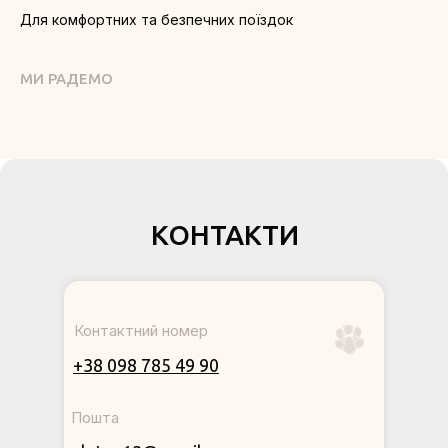
Для комфортних та безпечних поїздок
МИ РАДЕМО
КОНТАКТИ
Контактний номер
+38 098 785 49 90
Пошта