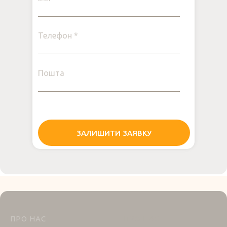
Телефон *
Пошта
ЗАЛИШИТИ ЗАЯВКУ
ПРО НАС
ПРО НАС